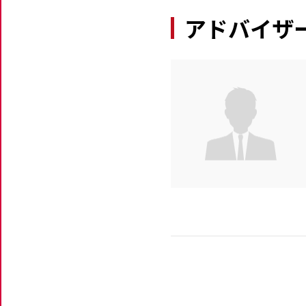
アドバイザ