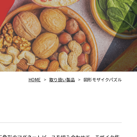
HOME
取り扱い製品
図形モザイクパズル