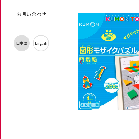
お問い合わせ
日本語
English