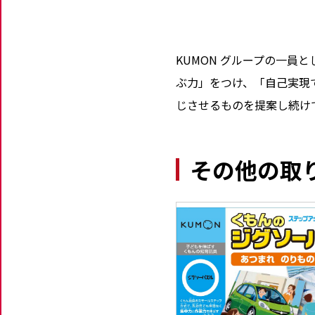
KUMON グループの一
ぶ力」をつけ、「自己実現
じさせるものを提案し続け
その他の取