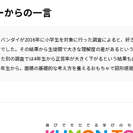
ーからの一言
バンダイが2016年に小学生を対象に行った調査によると、
でした。その結果から生徒間で大きな理解度の差があるという
た別の調査では4年生から正答率が大きく下がるという結果も
年生から。面積の基礎的な考え方を養えるおもちゃで図形感