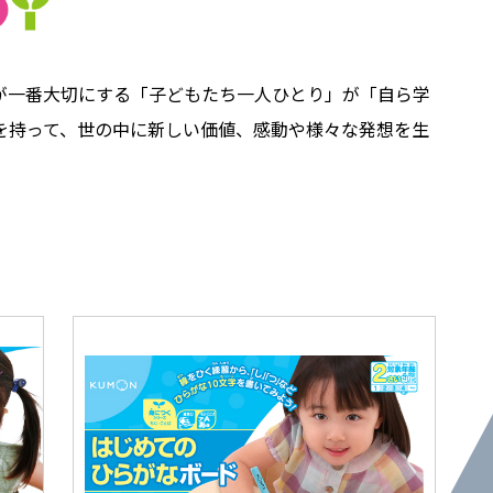
らが一番大切にする「子どもたち一人ひとり」が「自ら学
を持って、世の中に新しい価値、感動や様々な発想を生