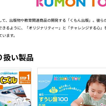
員として、出版物や教育関連商品の開発する「くもん出版」。彼
できるように、「オリジナリティー」と「チャレンジする心」
ています。
り扱い製品