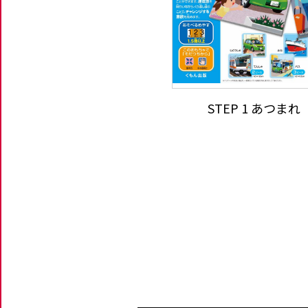
STEP 1 あつま