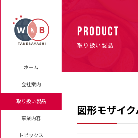
PRODUCT
取り扱い製品
ホーム
会社案内
取り扱い製品
図形モザイク
事業内容
トピックス