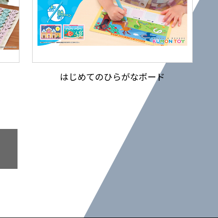
はじめてのひらがなボード