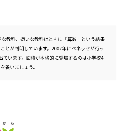
好きな教科、嫌いな教科はともに「算数」という結果
ことが判明しています。2007年にベネッセが行っ
出ています。面積が本格的に登場するのは小学校4
覚を養いましょう。