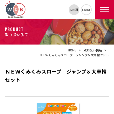
日本語
English
PRODUCT
取り扱い製品
HOME
取り扱い製品
ＮＥＷくみくみスロープ ジャンプ＆大車輪セット
ＮＥＷくみくみスロープ ジャンプ＆大車輪
セット