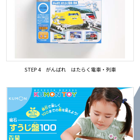
STEP 4 がんばれ はたらく電車・列車