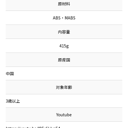
原材料
ABS・MABS
内容量
415g
原産国
中国
対象年齢
3歳以上
Youtube