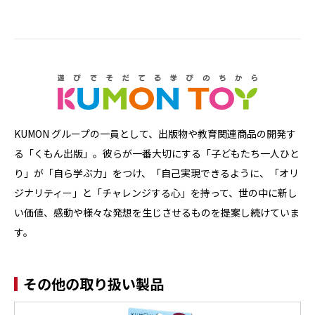
KUMON グループの一員として、出版物や教育関連商品の開発す
る「くもん出版」。彼らが一番大切にする「子どもたち一人ひと
り」が「自ら学ぶ力」をつけ、「自己実現できるように、「オリ
ジナリティー」と「チャレンジする心」を持って、世の中に新し
い価値、感動や様々な発想を生じさせるものを提案し続けていま
す。
その他の取り扱い製品