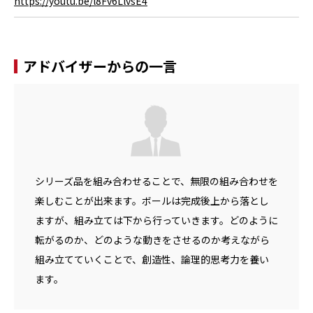
https://youtu.be/l8Fv6LlvsE4
アドバイザーからの一言
シリーズ品を組み合わせることで、無限の組み合わせを
楽しむことが出来ます。ボールは完成後上から落とし
ますが、組み立ては下から行っていきます。どのように
転がるのか、どのような動きをさせるのか考えながら
組み立てていくことで、創造性、論理的思考力を養い
ます。