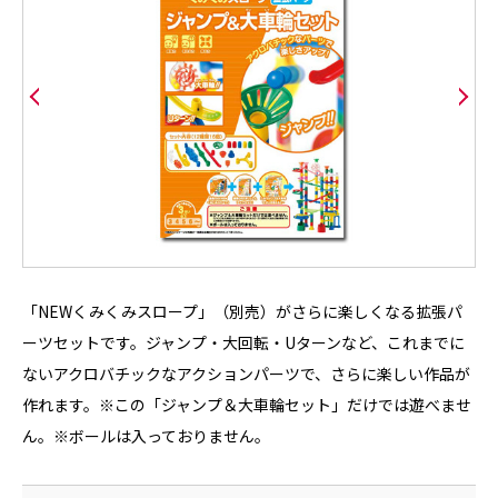
「NEWくみくみスロープ」（別売）がさらに楽しくなる拡張パ
ーツセットです。ジャンプ・大回転・Uターンなど、これまでに
ないアクロバチックなアクションパーツで、さらに楽しい作品が
作れます。※この「ジャンプ＆大車輪セット」だけでは遊べませ
ん。※ボールは入っておりません。